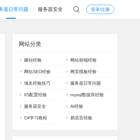
务器日常问题
服务器安全
登录/注册
网站分类
建站经验
网站前端经验
网站SEO经验
网页模板经验
域名经验技巧
服务器日常问题
IIS配置经验
mysql数据库经验
服务器安全
AI经验
C#学习教程
易语言经验