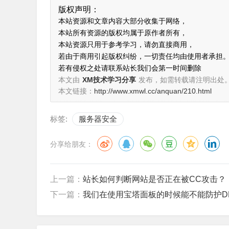
版权声明：
本站资源和文章内容大部分收集于网络，
本站所有资源的版权均属于原作者所有，
本站资源只用于参考学习，请勿直接商用，
若由于商用引起版权纠纷，一切责任均由使用者承担
若有侵权之处请联系站长我们会第一时间删除
本文由
XM技术学习分享
发布，如需转载请注明出处
本文链接：
http://www.xmwl.cc/anquan/210.html
标签:
服务器安全
分享给朋友：
上一篇：
站长如何判断网站是否正在被CC攻击？
下一篇：
我们在使用宝塔面板的时候能不能防护D