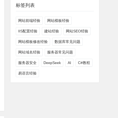
标签列表
网站前端经验
网站模板经验
IIS配置经验
建站经验
网站SEO经验
网站模板修改经验
数据库常见问题
网站域名经验
服务器常见问题
服务器安全
DeepSeek
AI
C#教程
易语言经验