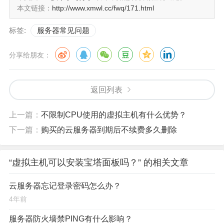
本文链接：
http://www.xmwl.cc/fwq/171.html
标签:
服务器常见问题
分享给朋友：
返回列表
上一篇：
不限制CPU使用的虚拟主机有什么优势？
下一篇：
购买的云服务器到期后不续费多久删除
“虚拟主机可以安装宝塔面板吗？” 的相关文章
云服务器忘记登录密码怎么办？
4年前
服务器防火墙禁PING有什么影响？