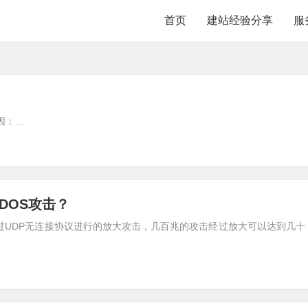
首页
建站经验分享
服
...
DOS攻击？
过UDP无连接协议进行的放大攻击，几百兆的攻击经过放大可以达到几十