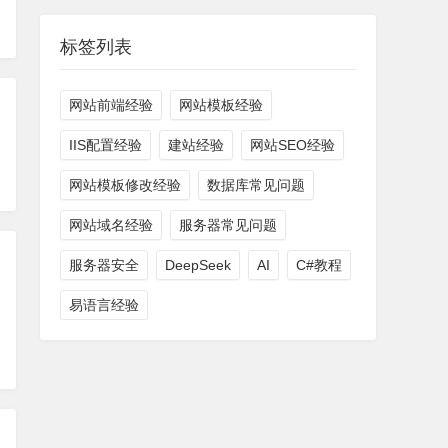
标签列表
网站前端经验
网站模板经验
IIS配置经验
建站经验
网站SEO经验
网站模板修改经验
数据库常见问题
网站域名经验
服务器常见问题
服务器安全
DeepSeek
AI
C#教程
易语言经验