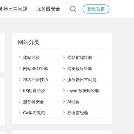
务器日常问题
服务器安全
登录/注册
网站分类
建站经验
网站前端经验
网站SEO经验
网页模板经验
域名经验技巧
服务器日常问题
IIS配置经验
mysql数据库经验
服务器安全
AI经验
C#学习教程
易语言经验