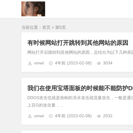
当前位置：
首页
> 第5页
有时候网站打开跳转到其他网站的原因
网站打开后跳转到其他网站的原因，总结分为以下几种原因：
xmwl
4年前
(2023-02-08)
3034
我们在使用宝塔面板的时候能不能防护D
DDOS攻击也就是俗称的洪水攻击或流量攻击，一般是通
上百G的攻击量，...
xmwl
4年前
(2023-02-08)
2032