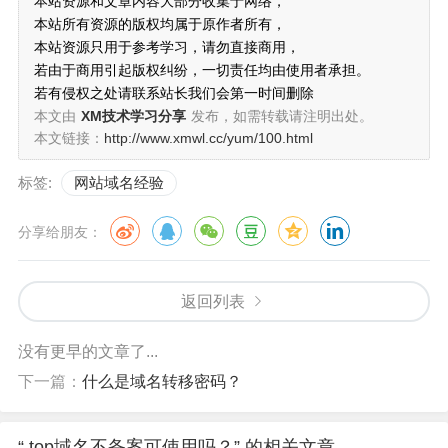
本站资源和文章内容大部分收集于网络，
本站所有资源的版权均属于原作者所有，
本站资源只用于参考学习，请勿直接商用，
若由于商用引起版权纠纷，一切责任均由使用者承担。
若有侵权之处请联系站长我们会第一时间删除
本文由
XM技术学习分享
发布，如需转载请注明出处。
本文链接：
http://www.xmwl.cc/yum/100.html
标签:
网站域名经验
分享给朋友：
返回列表
没有更早的文章了...
下一篇：
什么是域名转移密码？
“.top域名不备案可使用吗？” 的相关文章