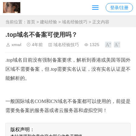
登录/注册
当前位置：
首页
>
建站经验
>
域名经验技巧
> 正文内容
.top域名不备案可使用吗？
xmwl
4年前
域名经验技巧
1325
.top域名目前没有强制备案要求，解析到香港或美国等国外
区域不需要备案，但.top需要实名认证，没有实名认证是不
能解析的。
一般国际域名COM和CN域名不备案都可以使用的，前提是
需要免备案的服务器或者云服务器和虚拟空间！
版权声明：