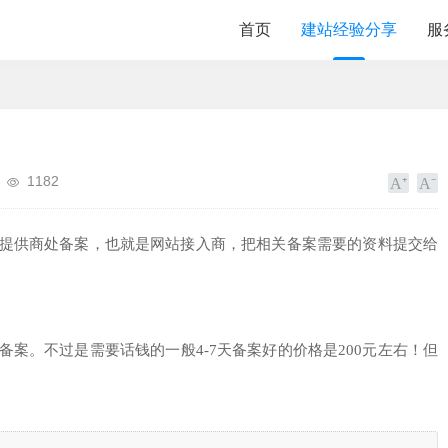
首页
建站经验分享
服
1182
提供商处备案，也就是网站接入商，把相关备案需要的资料提交给
案。不过是需要话钱的一般4-7天备案好的价格是200元左右！但