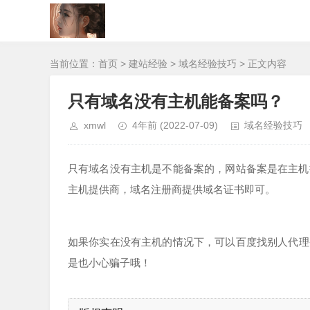
当前位置：
首页
>
建站经验
>
域名经验技巧
> 正文内容
只有域名没有主机能备案吗？
xmwl
4年前
(2022-07-09)
域名经验技巧
只有域名没有主机是不能备案的，网站备案是在主机
主机提供商，域名注册商提供域名证书即可。
如果你实在没有主机的情况下，可以百度找别人代理备
是也小心骗子哦！