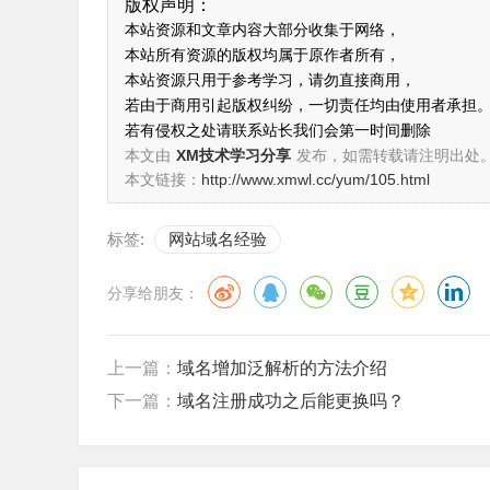
版权声明：
本站资源和文章内容大部分收集于网络，
本站所有资源的版权均属于原作者所有，
本站资源只用于参考学习，请勿直接商用，
若由于商用引起版权纠纷，一切责任均由使用者承担
若有侵权之处请联系站长我们会第一时间删除
本文由
XM技术学习分享
发布，如需转载请注明出处
本文链接：
http://www.xmwl.cc/yum/105.html
标签:
网站域名经验
分享给朋友：
上一篇：
域名增加泛解析的方法介绍
下一篇：
域名注册成功之后能更换吗？