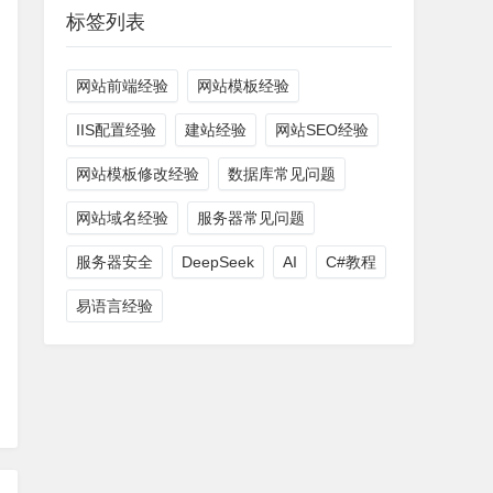
标签列表
网站前端经验
网站模板经验
IIS配置经验
建站经验
网站SEO经验
网站模板修改经验
数据库常见问题
网站域名经验
服务器常见问题
服务器安全
DeepSeek
AI
C#教程
易语言经验