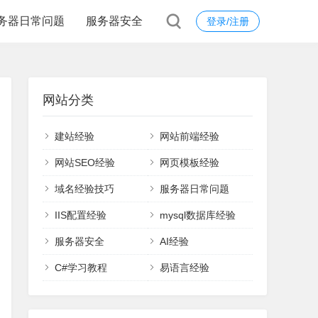
务器日常问题
服务器安全
登录/注册
网站分类
建站经验
网站前端经验
网站SEO经验
网页模板经验
域名经验技巧
服务器日常问题
IIS配置经验
mysql数据库经验
服务器安全
AI经验
C#学习教程
易语言经验